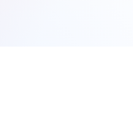
联系方式
客服热线：14916194994
邮箱：premium@yahoo.com
地址：深圳市福田区彩田路红荔路交汇处